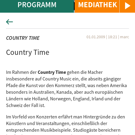
PROGRAMM
MEDIATHEK
01.01.2009 | 18:21
|
marc
COUNTRY TIME
Country Time
Im Rahmen der
Country Time
gehen die Macher
insbesondere auf Country Music ein, die abseits gängiger
Pfade die Kunst vor den Kommerz stellt, was neben Amerika
besonders in Australien, Kanada, aber auch europäischen
Ländern wie Holland, Norwegen, England, Irland und der
Schweiz der Fall ist.
Im Vorfeld von Konzerten erfährt man Hintergründe zu den
Künstlern und Veranstaltungen, einschließlich der
entsprechenden Musikbeispiele. Studiogäste bereichern