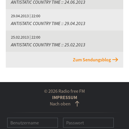
ANTISTATIC COUNTRY TIME :: 24.06.2013
29.04.2013 | 22:00
ANTISTATIC COUNTRY TIME :: 29.04.2013
25.02.2013 | 22:00
ANTISTATIC COUNTRY TIME :: 25.02.2013
Zum Sendungsblog
© 2026 Radio free FM
IMPRESSUM
Nach oben