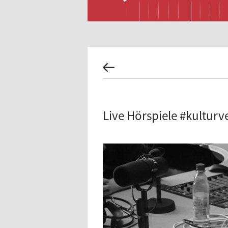
Live Hörspiele #kulturv