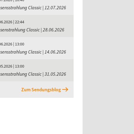
sensstrahlung Classic | 12.07.2026
06.2026 | 22:44
senstrahlung Classic | 28.06.2026
06.2026 | 13:00
sensstrahlung Classic | 14.06.2026
05.2026 | 13:00
sensstrahlung Classic | 31.05.2026
Zum Sendungsblog