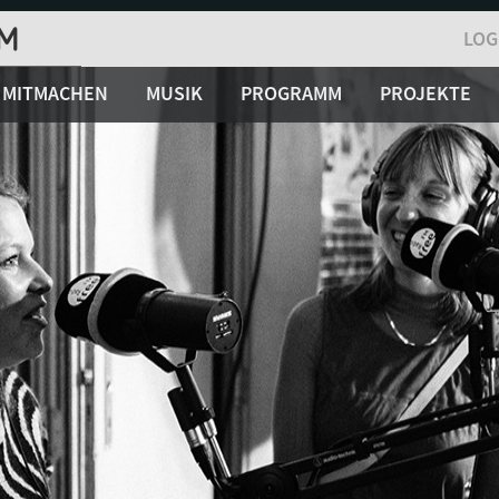
LOG
MITMACHEN
MUSIK
PROGRAMM
PROJEKTE