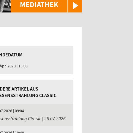
MEDIATHEK
NDEDATUM
 Apr. 2020 | 13:00
DERE ARTIKEL AUS
SSENSSTRAHLUNG CLASSIC
07.2026 | 09:04
sensstrahlung Classic | 26.07.2026
07.2026 | 10:40