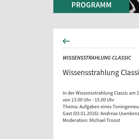
PROGRAMM
WISSENSSTRAHLUNG CLASSIC
Wissensstrahlung Classi
In der Wissensstrahlung Classic am 
von 13.00 Uhr - 15.00 Uhr
Thema: Aufgaben eines Toningenie
Gast (03.01.2016): Andreas Usenben
Moderation: Michael Troost