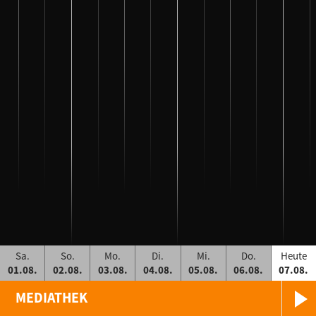
Sa.
So.
Mo.
Di.
Mi.
Do.
Heute
01.08.
02.08.
03.08.
04.08.
05.08.
06.08.
07.08.
MEDIATHEK