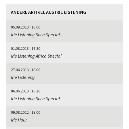
ANDERE ARTIKEL AUS IRIE LISTENING
05.09.2013 | 18:00
Irie Listening Soca Special
01.08.2013 | 17:30
Irie Listening Africa Special
27.06.2013 | 18:00
Irie Listening
06.06.2013 | 18:20
Irie Listening Soca Special
09.08.2012 | 18:00
Irie Hour