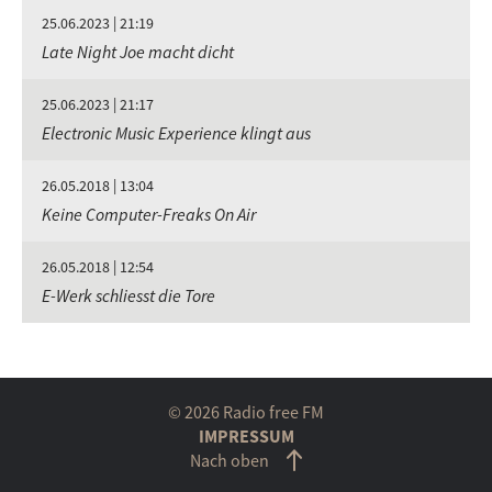
25.06.2023 | 21:19
Late Night Joe macht dicht
25.06.2023 | 21:17
Electronic Music Experience klingt aus
26.05.2018 | 13:04
Keine Computer-Freaks On Air
26.05.2018 | 12:54
E-Werk schliesst die Tore
© 2026 Radio free FM
IMPRESSUM
Nach oben