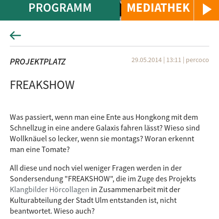
PROGRAMM
MEDIATHEK
29.05.2014 | 13:11
|
percoco
PROJEKTPLATZ
FREAKSHOW
Was passiert, wenn man eine Ente aus Hongkong mit dem
Schnellzug in eine andere Galaxis fahren lässt? Wieso sind
Wollknäuel so lecker, wenn sie montags? Woran erkennt
man eine Tomate?
All diese und noch viel weniger Fragen werden in der
Sondersendung "FREAKSHOW", die im Zuge des Projekts
Klangbilder Hörcollagen
in Zusammenarbeit mit der
Kulturabteilung der Stadt Ulm entstanden ist, nicht
beantwortet. Wieso auch?