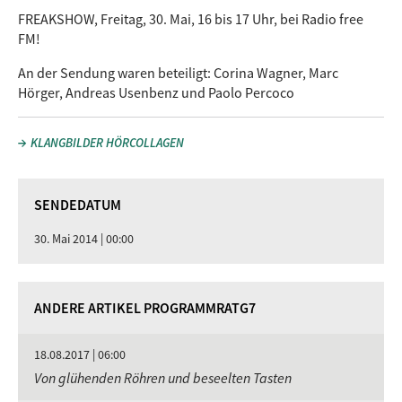
FREAKSHOW, Freitag, 30. Mai, 16 bis 17 Uhr, bei Radio free
FM!
An der Sendung waren beteiligt: Corina Wagner, Marc
Hörger, Andreas Usenbenz und Paolo Percoco
KLANGBILDER HÖRCOLLAGEN
SENDEDATUM
30. Mai 2014 | 00:00
ANDERE ARTIKEL PROGRAMMRATG7
18.08.2017 | 06:00
Von glühenden Röhren und beseelten Tasten