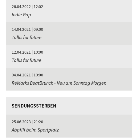
26.04.2022 | 12:02
Indie Gap
14.04.2021 | 09:00
Talks for future
12.04.2021 | 10:00
Talks for future
04.04.2021 | 10:00
RéMarks BeatBrunch - Neu am Sonntag Morgen
SENDUNGSSTERBEN
25.06.2023 | 21:20
Abpfiff beim Sportplatz