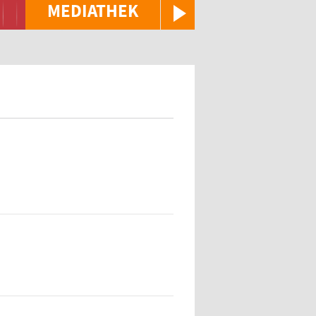
MEDIATHEK