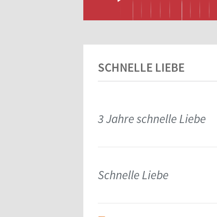
SCHNELLE LIEBE
3 Jahre schnelle Liebe
Schnelle Liebe