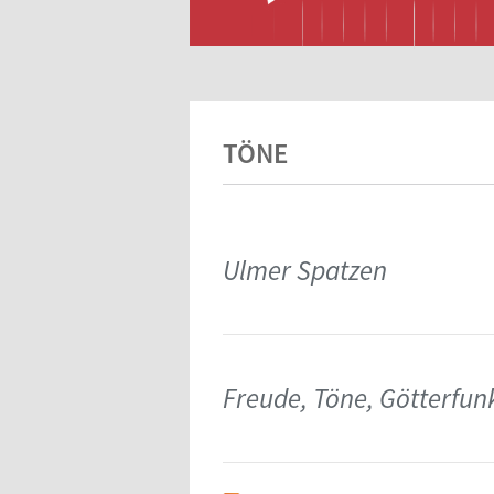
TÖNE
Ulmer Spatzen
Freude, Töne, Götterfun