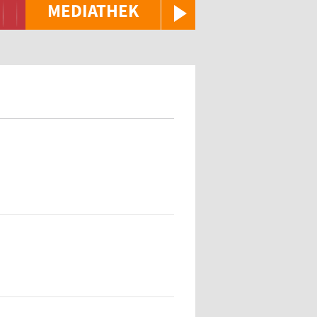
MEDIATHEK