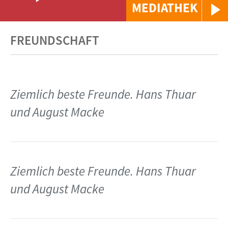
MEDIATHEK
FREUNDSCHAFT
Ziemlich beste Freunde. Hans Thuar
und August Macke
Ziemlich beste Freunde. Hans Thuar
und August Macke