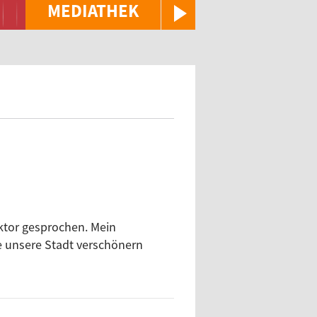
MEDIATHEK
ktor gesprochen. Mein
e unsere Stadt verschönern