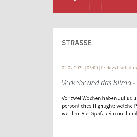
STRASSE
02.02.2023 | 06:00
|
Fridays For Futur
Verkehr und das Klima -
Vor zwei Wochen haben Julius u
persönliches Highlight: welche 
werden. Viel Spaß beim nochmal