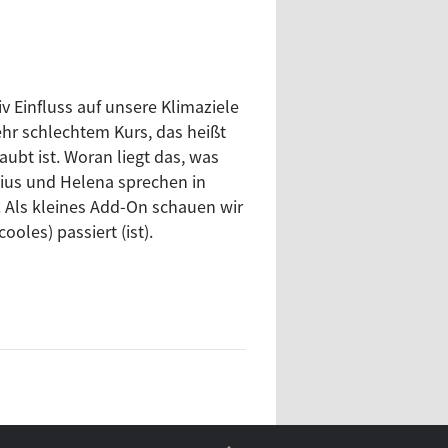
v Einfluss auf unsere Klimaziele
sehr schlechtem Kurs, das heißt
aubt ist. Woran liegt das, was
lius und Helena sprechen in
. Als kleines Add-On schauen wir
oles) passiert (ist).