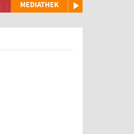
MEDIATHEK