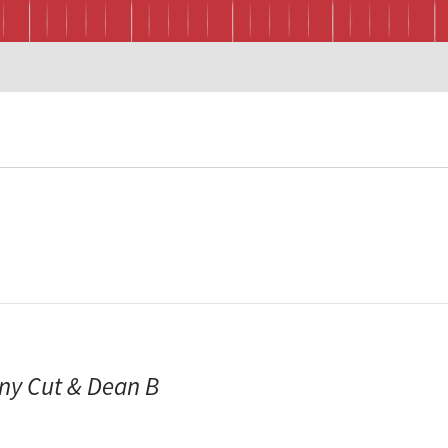
y Cut & Dean B