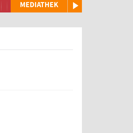
MEDIATHEK