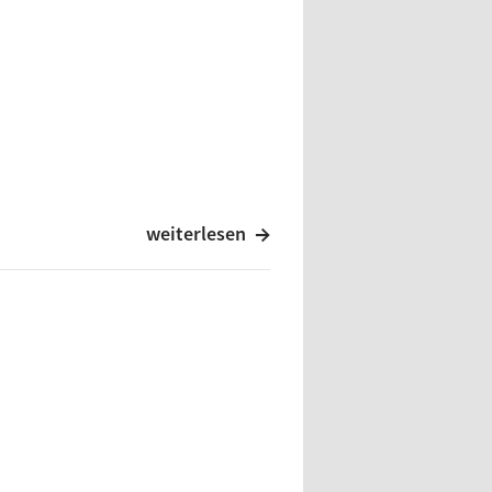
weiterlesen