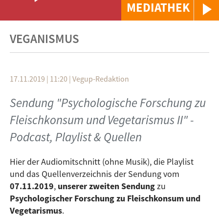
MEDIATHEK
VEGANISMUS
17.11.2019 | 11:20
|
Vegup-Redaktion
Sendung "Psychologische Forschung zu
Fleischkonsum und Vegetarismus II" -
Podcast, Playlist & Quellen
Hier der Audiomitschnitt (ohne Musik), die Playlist
und das Quellenverzeichnis der Sendung vom
07.11.2019
,
unserer zweiten Sendung
zu
Psychologischer Forschung zu Fleischkonsum und
Vegetarismus
.