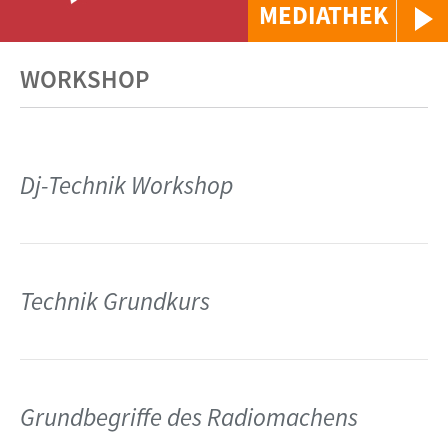
MEDIATHEK
WORKSHOP
Dj-Technik Workshop
Technik Grundkurs
Grundbegriffe des Radiomachens