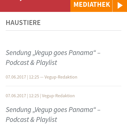
MEDIATHEK
HAUSTIERE
Sendung „Vegup goes Panama“ –
Podcast & Playlist
07.06.2017 | 12:25
—
Vegup-Redaktion
07.06.2017 | 12:25
|
Vegup-Redaktion
Sendung „Vegup goes Panama“ –
Podcast & Playlist