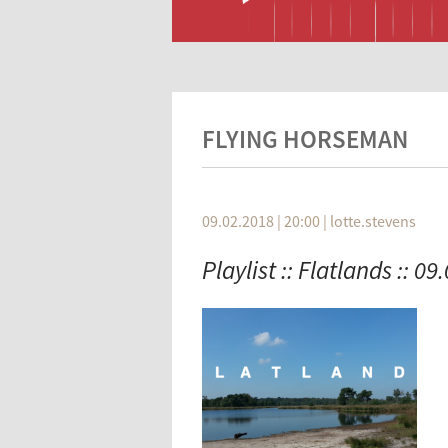
FLYING HORSEMAN
09.02.2018 | 20:00
|
lotte.stevens
Playlist :: Flatlands :: 09