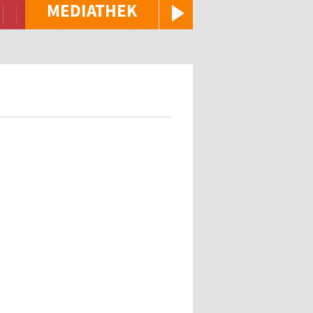
MEDIATHEK