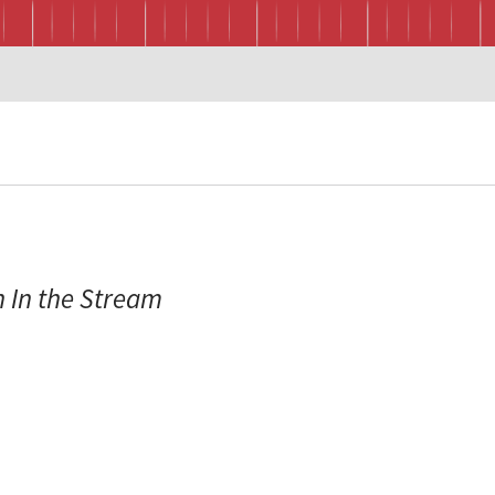
 In the Stream