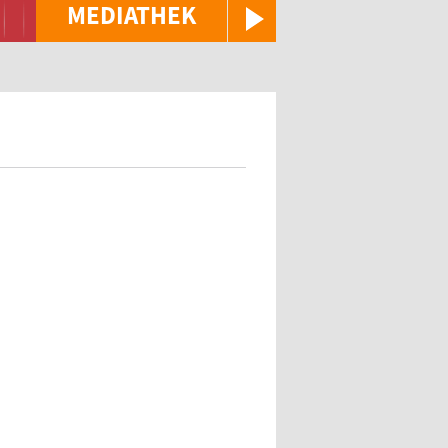
MEDIATHEK