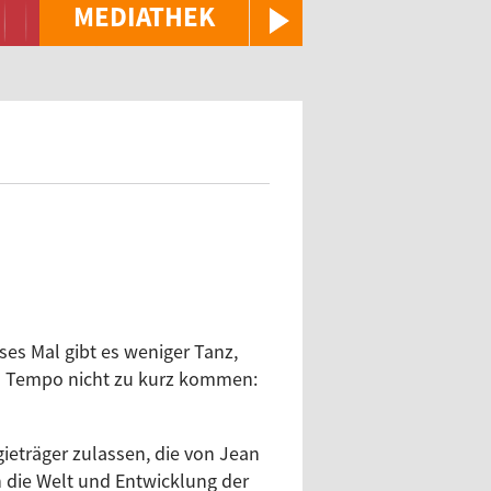
MEDIATHEK
es Mal gibt es weniger Tanz,
d Tempo nicht zu kurz kommen:
gieträger zulassen, die von Jean
in die Welt und Entwicklung der