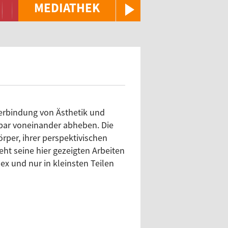
MEDIATHEK
 Verbindung von Ästhetik und
htbar voneinander abheben. Die
per, ihrer perspektivischen
ht seine hier gezeigten Arbeiten
ex und nur in kleinsten Teilen