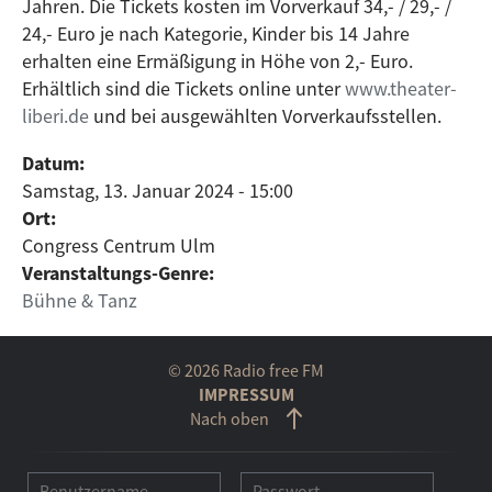
Jahren. Die Tickets kosten im Vorverkauf 34,- / 29,- /
24,- Euro je nach Kategorie, Kinder bis 14 Jahre
erhalten eine Ermäßigung in Höhe von 2,- Euro.
Erhältlich sind die Tickets online unter
www.theater-
liberi.de
und bei ausgewählten Vorverkaufsstellen.
Datum:
Samstag, 13. Januar 2024 - 15:00
Ort:
Congress Centrum Ulm
Veranstaltungs-Genre:
Bühne & Tanz
© 2026 Radio free FM
IMPRESSUM
Nach oben