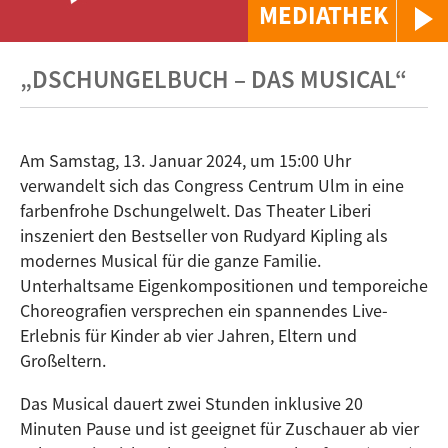
MEDIATHEK
„DSCHUNGELBUCH – DAS MUSICAL“
Am Samstag, 13. Januar 2024, um 15:00 Uhr
verwandelt sich das Congress Centrum Ulm in eine
farbenfrohe Dschungelwelt. Das Theater Liberi
inszeniert den Bestseller von Rudyard Kipling als
modernes Musical für die ganze Familie.
Unterhaltsame Eigenkompositionen und temporeiche
Choreografien versprechen ein spannendes Live-
Erlebnis für Kinder ab vier Jahren, Eltern und
Großeltern.
Das Musical dauert zwei Stunden inklusive 20
Minuten Pause und ist geeignet für Zuschauer ab vier