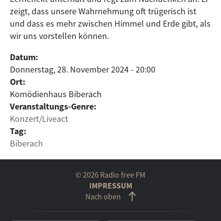
zeigt, dass unsere Wahrnehmung oft trügerisch ist
und dass es mehr zwischen Himmel und Erde gibt, als
wir uns vorstellen können.
Datum:
Donnerstag, 28. November 2024 - 20:00
Ort:
Komödienhaus Biberach
Veranstaltungs-Genre:
Konzert/Liveact
Tag:
Biberach
© 2026 Radio free FM
IMPRESSUM
Nach oben