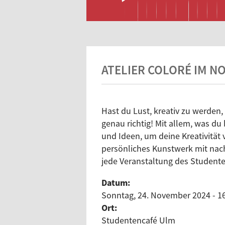
ATELIER COLORÉ IM N
Hast du Lust, kreativ zu werden,
genau richtig! Mit allem, was du
und Ideen, um deine Kreativität 
persönliches Kunstwerk mit nach 
jede Veranstaltung des Studenten
Datum:
Sonntag, 24. November 2024 - 1
Ort:
Studentencafé Ulm