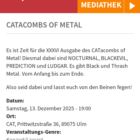
MEDIATHEK
CATACOMBS OF METAL
Es ist Zeit für die XXXVI Ausgabe des CATacombs of
Metal! Diesmal dabei sind NOCTURNAL, BLACKEVIL,
PREDICTION und LUDGAR. Es gibt Black und Thrash
Metal. Vom Anfang bis zum Ende.
Also seid dabei und lasst euch von den Beinen fegen!
Datum:
Samstag, 13. Dezember 2025 - 19:00
Ort:
CAT, Prittwitzstraße 36, 89075 Ulm
Veranstaltungs-Genre:
Konzert/Liveact