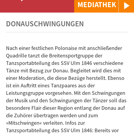
MEDIATHEK
DONAUSCHWINGUNGEN
Nach einer festlichen Polonaise mit anschließender
Quadrille tanzt die Breitensportgruppe der
Tanzsportabteilung des SSV Ulm 1846 verschiedene
Tänze mit Bezug zur Donau. Begleitet wird dies mit
einer Moderation, die diese Bezüge herstellt. Ebenso
ist ein Auftritt eines Tanzpaares aus der
Leistungsgruppe vorgesehen. Mit den Schwingungen
der Musik und den Schwingungen der Tänzer soll das
besondere Flair dieser Region entlang der Donau auf
die Zuhörer übertragen werden und zum
»Mitschwingen« verleiten. Infos zur
Tanzsportabteilung des SSV Ulm 1846: Bereits vor