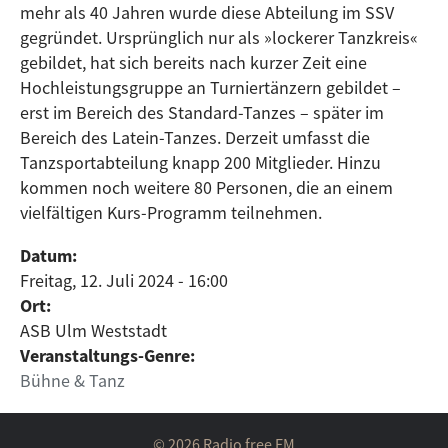
mehr als 40 Jahren wurde diese Abteilung im SSV
gegründet. Ursprünglich nur als »lockerer Tanzkreis«
gebildet, hat sich bereits nach kurzer Zeit eine
Hochleistungsgruppe an Turniertänzern gebildet –
erst im Bereich des Standard-Tanzes – später im
Bereich des Latein-Tanzes. Derzeit umfasst die
Tanzsportabteilung knapp 200 Mitglieder. Hinzu
kommen noch weitere 80 Personen, die an einem
vielfältigen Kurs-Programm teilnehmen.
Datum:
Freitag, 12. Juli 2024 - 16:00
Ort:
ASB Ulm Weststadt
Veranstaltungs-Genre:
Bühne & Tanz
© 2026 Radio free FM