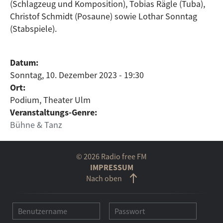
(Schlagzeug und Komposition), Tobias Rägle (Tuba),
Christof Schmidt (Posaune) sowie Lothar Sonntag
(Stabspiele).
Datum:
Sonntag, 10. Dezember 2023 - 19:30
Ort:
Podium, Theater Ulm
Veranstaltungs-Genre:
Bühne & Tanz
© 2026 Radio free FM
IMPRESSUM
Nach oben