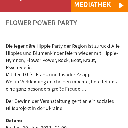
MEDIATHEK
FLOWER POWER PARTY
Die legendäre Hippie Party der Region ist zurück! Alle
Hippies und Blumenkinder feiern wieder mit Hippie-
Hymnen, Flower Power, Rock, Beat, Kraut,
Psychedelic.
Mit den DJ´s: Frank und Invader Zzzipp
Wer in Verkleidung erscheinen möchte, bereitet uns
eine ganz besonders große Freude …
Der Gewinn der Veranstaltung geht an ein soziales
Hilfsprojekt in der Ukraine.
Datum:
Freitag, 10. Juni 2022 - 21:00