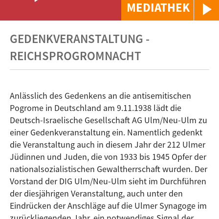
MEDIATHEK
GEDENKVERANSTALTUNG -
REICHSPROGROMNACHT
Anlässlich des Gedenkens an die antisemitischen
Pogrome in Deutschland am 9.11.1938 lädt die
Deutsch-Israelische Gesellschaft AG Ulm/Neu-Ulm zu
einer Gedenkveranstaltung ein. Namentlich gedenkt
die Veranstaltung auch in diesem Jahr der 212 Ulmer
Jüdinnen und Juden, die von 1933 bis 1945 Opfer der
nationalsozialistischen Gewaltherrschaft wurden. Der
Vorstand der DIG Ulm/Neu-Ulm sieht im Durchführen
der diesjährigen Veranstaltung, auch unter den
Eindrücken der Anschläge auf die Ulmer Synagoge im
zurückliegenden Jahr, ein notwendiges Signal der