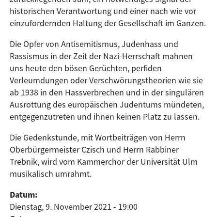
historischen Verantwortung und einer nach wie vor
einzufordernden Haltung der Gesellschaft im Ganzen.
Die Opfer von Antisemitismus, Judenhass und
Rassismus in der Zeit der Nazi-Herrschaft mahnen
uns heute den bösen Gerüchten, perfiden
Verleumdungen oder Verschwörungstheorien wie sie
ab 1938 in den Hassverbrechen und in der singulären
Ausrottung des europäischen Judentums mündeten,
entgegenzutreten und ihnen keinen Platz zu lassen.
Die Gedenkstunde, mit Wortbeiträgen von Herrn
Oberbürgermeister Czisch und Herrn Rabbiner
Trebnik, wird vom Kammerchor der Universität Ulm
musikalisch umrahmt.
Datum:
Dienstag, 9. November 2021 - 19:00