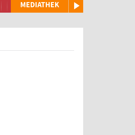
MEDIATHEK