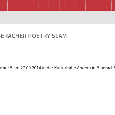
IBERACHER POETRY SLAM
mer 5 am 27.09.2014 in der Kulturhalle Abdera in Biberach!