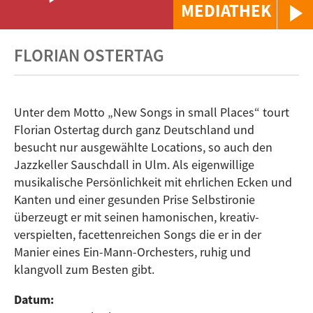
MEDIATHEK
FLORIAN OSTERTAG
Unter dem Motto „New Songs in small Places“ tourt
Florian Ostertag durch ganz Deutschland und
besucht nur ausgewählte Locations, so auch den
Jazzkeller Sauschdall in Ulm. Als eigenwillige
musikalische Persönlichkeit mit ehrlichen Ecken und
Kanten und einer gesunden Prise Selbstironie
überzeugt er mit seinen hamonischen, kreativ-
verspielten, facettenreichen Songs die er in der
Manier eines Ein-Mann-Orchesters, ruhig und
klangvoll zum Besten gibt.
Datum: