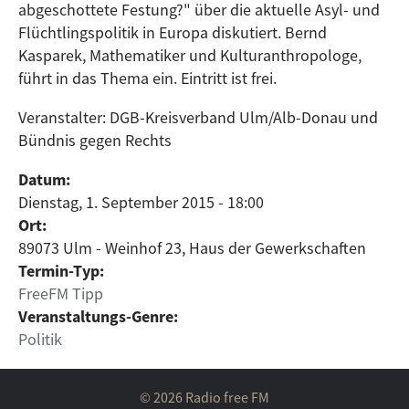
abgeschottete Festung?" über die aktuelle Asyl- und
Flüchtlingspolitik in Europa diskutiert. Bernd
Kasparek, Mathematiker und Kulturanthropologe,
führt in das Thema ein. Eintritt ist frei.
Veranstalter: DGB-Kreisverband Ulm/Alb-Donau und
Bündnis gegen Rechts
Datum:
Dienstag, 1. September 2015 - 18:00
Ort:
89073 Ulm - Weinhof 23, Haus der Gewerkschaften
Termin-Typ:
FreeFM Tipp
Veranstaltungs-Genre:
Politik
© 2026 Radio free FM