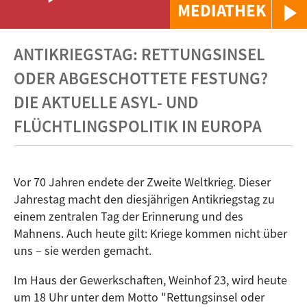
MEDIATHEK
ANTIKRIEGSTAG: RETTUNGSINSEL
ODER ABGESCHOTTETE FESTUNG?
DIE AKTUELLE ASYL- UND
FLÜCHTLINGSPOLITIK IN EUROPA
Vor 70 Jahren endete der Zweite Weltkrieg. Dieser
Jahrestag macht den diesjährigen Antikriegstag zu
einem zentralen Tag der Erinnerung und des
Mahnens. Auch heute gilt: Kriege kommen nicht über
uns – sie werden gemacht.
Im Haus der Gewerkschaften, Weinhof 23, wird heute
um 18 Uhr unter dem Motto "Rettungsinsel oder