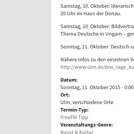
Samstag, 10. Oktober: literaris
20 Uhr im Haus der Donau.
Samstag, 10. Oktober: Bildvortr
Thema Deutsche in Ungarn – ge
Sonntag, 11. Oktober: Deutsch-
Nähere Infos zu den einzelnen V
http://www.ulm.de/drei_tage_k
Datum:
Sonntag, 11. Oktober 2015 - 0:00
Ort:
Ulm, verschiedene Orte
Termin-Typ:
FreeFM Tipp
Veranstaltungs-Genre:
Kunst & Kultur