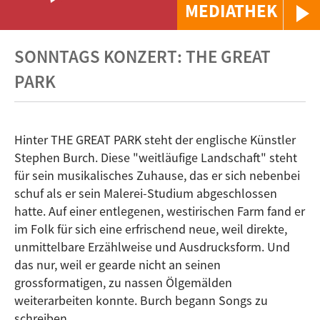
MEDIATHEK
SONNTAGS KONZERT: THE GREAT
PARK
Hinter THE GREAT PARK steht der englische Künstler
Stephen Burch. Diese "weitläufige Landschaft" steht
für sein musikalisches Zuhause, das er sich nebenbei
schuf als er sein Malerei-Studium abgeschlossen
hatte. Auf einer entlegenen, westirischen Farm fand er
im Folk für sich eine erfrischend neue, weil direkte,
unmittelbare Erzählweise und Ausdrucksform. Und
das nur, weil er gearde nicht an seinen
grossformatigen, zu nassen Ölgemälden
weiterarbeiten konnte. Burch begann Songs zu
schreiben.