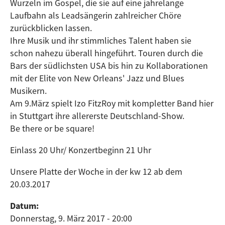
Wurzeln im Gospel, die sie auf eine jahrelange
Laufbahn als Leadsängerin zahlreicher Chöre
zurückblicken lassen.
Ihre Musik und ihr stimmliches Talent haben sie
schon nahezu überall hingeführt. Touren durch die
Bars der südlichsten USA bis hin zu Kollaborationen
mit der Elite von New Orleans' Jazz und Blues
Musikern.
Am 9.März spielt Izo FitzRoy mit kompletter Band hier
in Stuttgart ihre allererste Deutschland-Show.
Be there or be square!
Einlass 20 Uhr/ Konzertbeginn 21 Uhr
Unsere Platte der Woche in der kw 12 ab dem
20.03.2017
Datum:
Donnerstag, 9. März 2017 - 20:00