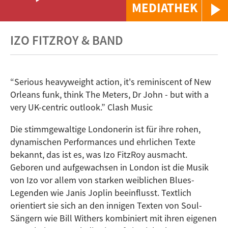
MEDIATHEK
IZO FITZROY & BAND
“Serious heavyweight action, it's reminiscent of New
Orleans funk, think The Meters, Dr John - but with a
very UK-centric outlook.” Clash Music
Die stimmgewaltige Londonerin ist für ihre rohen,
dynamischen Performances und ehrlichen Texte
bekannt, das ist es, was Izo FitzRoy ausmacht.
Geboren und aufgewachsen in London ist die Musik
von Izo vor allem von starken weiblichen Blues-
Legenden wie Janis Joplin beeinflusst. Textlich
orientiert sie sich an den innigen Texten von Soul-
Sängern wie Bill Withers kombiniert mit ihren eigenen