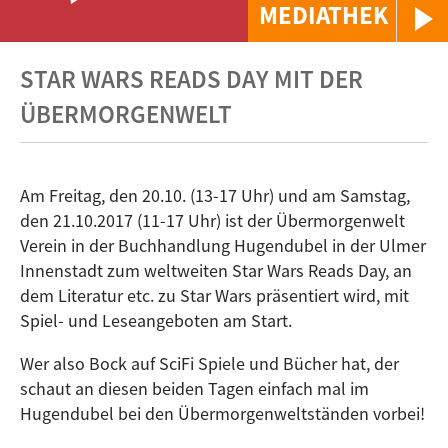
MEDIATHEK
STAR WARS READS DAY MIT DER
ÜBERMORGENWELT
Am Freitag, den 20.10. (13-17 Uhr) und am Samstag,
den 21.10.2017 (11-17 Uhr) ist der Übermorgenwelt
Verein in der Buchhandlung Hugendubel in der Ulmer
Innenstadt zum weltweiten Star Wars Reads Day, an
dem Literatur etc. zu Star Wars präsentiert wird, mit
Spiel- und Leseangeboten am Start.
Wer also Bock auf SciFi Spiele und Bücher hat, der
schaut an diesen beiden Tagen einfach mal im
Hugendubel bei den Übermorgenweltständen vorbei!