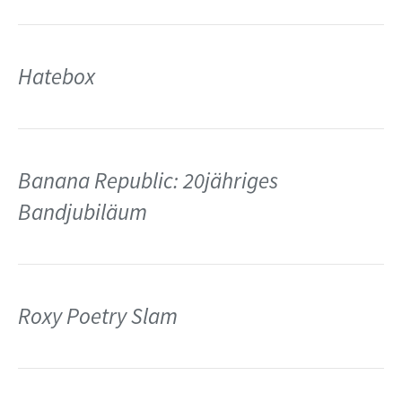
Hatebox
Banana Republic: 20jähriges
Bandjubiläum
Roxy Poetry Slam