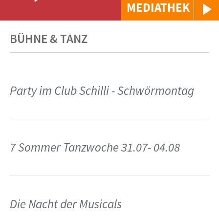
MEDIATHEK
BÜHNE & TANZ
Party im Club Schilli - Schwörmontag
7 Sommer Tanzwoche 31.07- 04.08
Die Nacht der Musicals