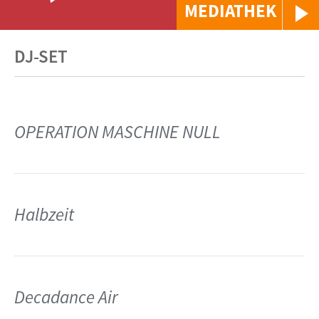
MEDIATHEK
DJ-SET
OPERATION MASCHINE NULL
Halbzeit
Decadance Air