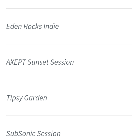
Eden Rocks Indie
AXEPT Sunset Session
Tipsy Garden
SubSonic Session