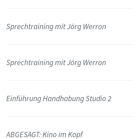
Sprechtraining mit Jörg Werron
Sprechtraining mit Jörg Werron
Einführung Handhabung Studio 2
ABGESAGT: Kino im Kopf