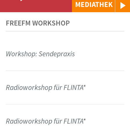
MEDIATHEK
FREEFM WORKSHOP
Workshop: Sendepraxis
Radioworkshop für FLINTA*
Radioworkshop für FLINTA*