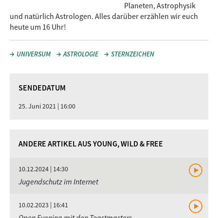
Planeten, Astrophysik
und natürlich Astrologen. Alles darüber erzählen wir euch
heute um 16 Uhr!
UNIVERSUM
ASTROLOGIE
STERNZEICHEN
SENDEDATUM
25. Juni 2021 | 16:00
ANDERE ARTIKEL AUS YOUNG, WILD & FREE
10.12.2024 | 14:30
Jugendschutz im Internet
10.02.2023 | 16:41
Open Evening mit den Toastmasters