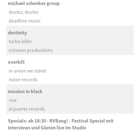
michael schenker group
doctor, doctor
deadline music
destinity
turbo killer
crimson productions
overkill
in union we stand
noise records
mission in black
rise
el puerto records
Specials: ab 18:30 - RVBang! - Festival Special mit
interviews und Gästen live im Studio