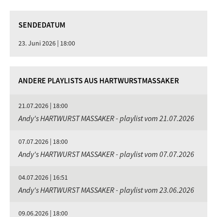
SENDEDATUM
23. Juni 2026 | 18:00
ANDERE PLAYLISTS AUS HARTWURSTMASSAKER
21.07.2026 | 18:00
Andy's HARTWURST MASSAKER - playlist vom 21.07.2026
07.07.2026 | 18:00
Andy's HARTWURST MASSAKER - playlist vom 07.07.2026
04.07.2026 | 16:51
Andy's HARTWURST MASSAKER - playlist vom 23.06.2026
09.06.2026 | 18:00