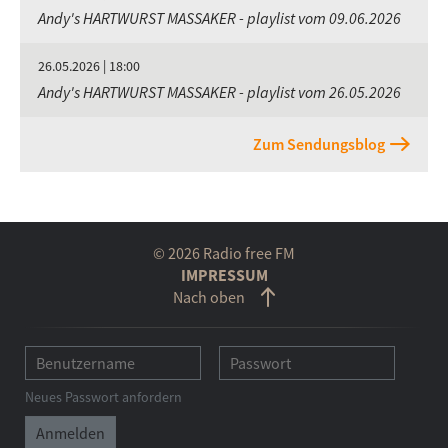
Andy's HARTWURST MASSAKER - playlist vom 09.06.2026
26.05.2026 | 18:00
Andy's HARTWURST MASSAKER - playlist vom 26.05.2026
Zum Sendungsblog
© 2026 Radio free FM
IMPRESSUM
Nach oben
Neues Passwort anfordern