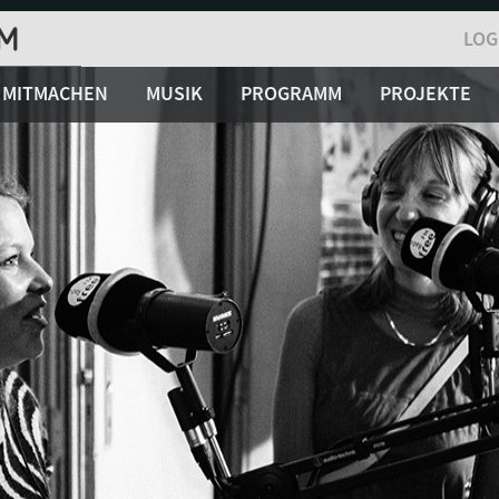
LOG
MITMACHEN
MUSIK
PROGRAMM
PROJEKTE