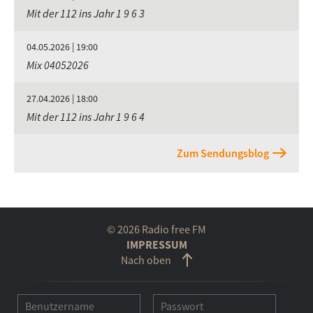
Mit der 112 ins Jahr 1 9 6 3
04.05.2026 | 19:00
Mix 04052026
27.04.2026 | 18:00
Mit der 112 ins Jahr 1 9 6 4
Zum Sendungsblog
© 2026 Radio free FM
IMPRESSUM
Nach oben