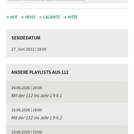
HOT
HEISS
CALIENTE
HITZE
SENDEDATUM
27. Juni 2022 | 18:00
ANDERE PLAYLISTS AUS 112
28.06.2026 | 20:38
Mit der 112 ins Jahr 1 9 6 1
22.06.2026 | 18:00
Mit der 112 ins Jahr 1 9 6 2
15.06.2026 | 18:00