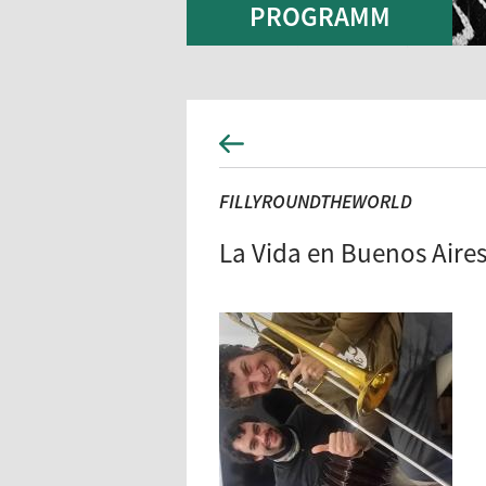
PROGRAMM
FILLYROUNDTHEWORLD
La Vida en Buenos Aire