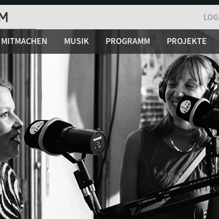
LOG
MITMACHEN
MUSIK
PROGRAMM
PROJEKTE