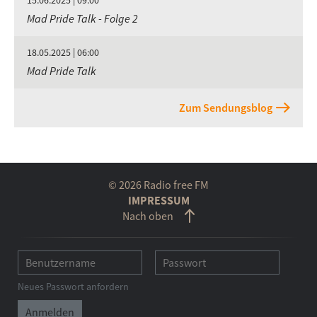
15.06.2025 | 09:00
Mad Pride Talk - Folge 2
18.05.2025 | 06:00
Mad Pride Talk
Zum Sendungsblog
© 2026 Radio free FM
IMPRESSUM
Nach oben
Neues Passwort anfordern