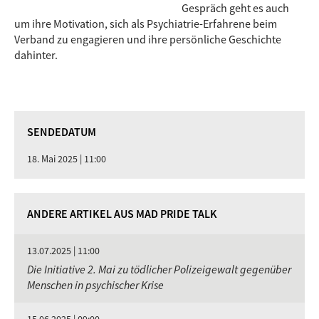
Gespräch geht es auch
um ihre Motivation, sich als Psychiatrie-Erfahrene beim
Verband zu engagieren und ihre persönliche Geschichte
dahinter.
SENDEDATUM
18. Mai 2025 | 11:00
ANDERE ARTIKEL AUS MAD PRIDE TALK
13.07.2025 | 11:00
Die Initiative 2. Mai zu tödlicher Polizeigewalt gegenüber
Menschen in psychischer Krise