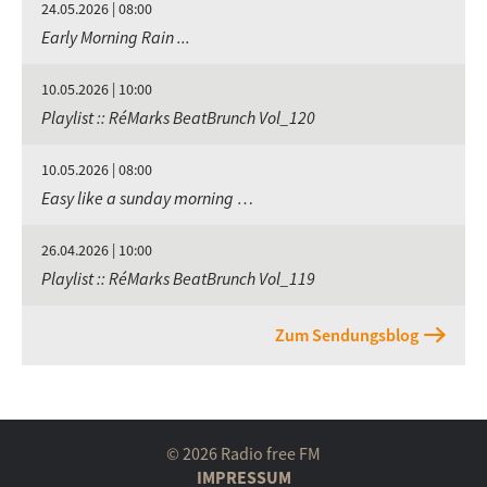
24.05.2026 | 08:00
Early Morning Rain ...
10.05.2026 | 10:00
Playlist :: RéMarks BeatBrunch Vol_120
10.05.2026 | 08:00
Easy like a sunday morning …
26.04.2026 | 10:00
Playlist :: RéMarks BeatBrunch Vol_119
Zum Sendungsblog
© 2026 Radio free FM
IMPRESSUM