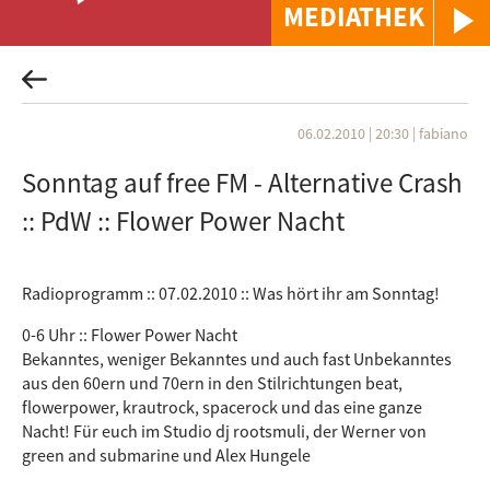
MEDIATHEK
06.02.2010 | 20:30
|
fabiano
Sonntag auf free FM - Alternative Crash
:: PdW :: Flower Power Nacht
Radioprogramm :: 07.02.2010 :: Was hört ihr am Sonntag!
0-6 Uhr :: Flower Power Nacht
Bekanntes, weniger Bekanntes und auch fast Unbekanntes
aus den 60ern und 70ern in den Stilrichtungen beat,
flowerpower, krautrock, spacerock und das eine ganze
Nacht! Für euch im Studio dj rootsmuli, der Werner von
green and submarine und Alex Hungele