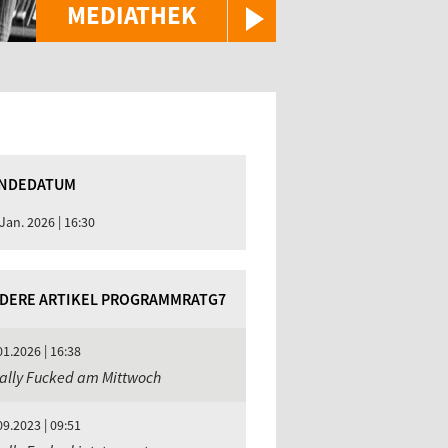
MEDIATHEK
NDEDATUM
 Jan. 2026 | 16:30
DERE ARTIKEL PROGRAMMRATG7
01.2026 | 16:38
ally Fucked am Mittwoch
09.2023 | 09:51