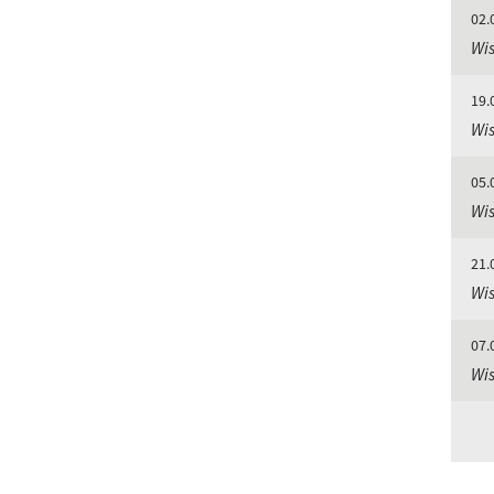
02.
Wis
19.
Wis
05.
Wis
21.
Wis
07.
Wis