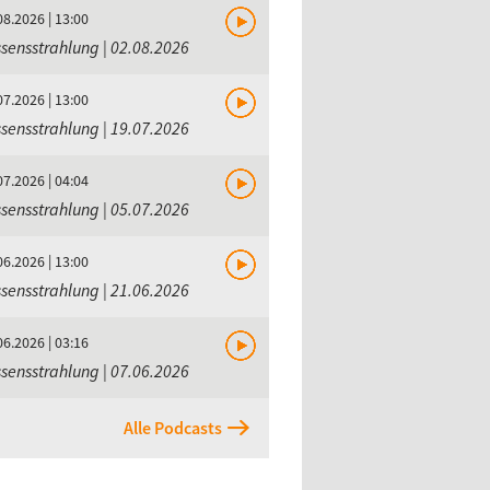
08.2026 | 13:00
sensstrahlung | 02.08.2026
07.2026 | 13:00
sensstrahlung | 19.07.2026
07.2026 | 04:04
sensstrahlung | 05.07.2026
06.2026 | 13:00
sensstrahlung | 21.06.2026
06.2026 | 03:16
sensstrahlung | 07.06.2026
Alle Podcasts