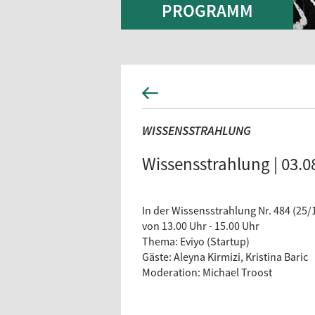
PROGRAMM
WISSENSSTRAHLUNG
Wissensstrahlung | 03.0
In der Wissensstrahlung Nr. 484 (25/
von 13.00 Uhr - 15.00 Uhr
Thema: Eviyo (Startup)
Gäste: Aleyna Kirmizi, Kristina Baric
Moderation: Michael Troost