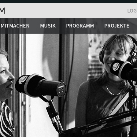
LOG
MITMACHEN
MUSIK
PROGRAMM
PROJEKTE