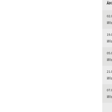
ÄH
02.
Wis
19.
Wis
05.
Wis
21.
Wis
07.
Wis