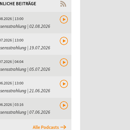
NLICHE BEITRÄGE
08.2026 | 13:00
sensstrahlung | 02.08.2026
07.2026 | 13:00
sensstrahlung | 19.07.2026
07.2026 | 04:04
sensstrahlung | 05.07.2026
06.2026 | 13:00
sensstrahlung | 21.06.2026
06.2026 | 03:16
sensstrahlung | 07.06.2026
Alle Podcasts