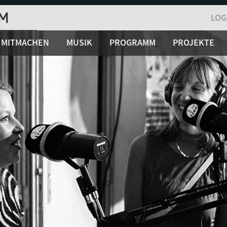
LOG
MITMACHEN
MUSIK
PROGRAMM
PROJEKTE