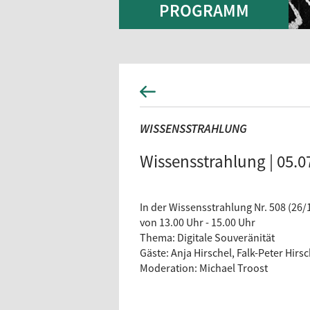
PROGRAMM
WISSENSSTRAHLUNG
Wissensstrahlung | 05.0
In der Wissensstrahlung Nr. 508 (26/
von 13.00 Uhr - 15.00 Uhr
Thema: Digitale Souveränität
Gäste: Anja Hirschel, Falk-Peter Hirs
Moderation: Michael Troost