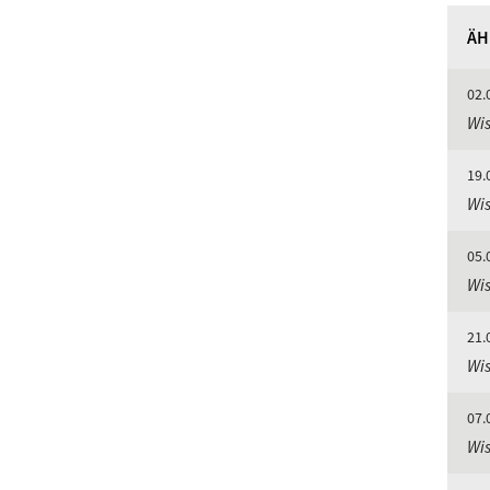
ÄH
02.
Wis
19.
Wis
05.
Wis
21.
Wis
07.
Wis