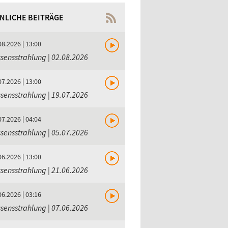
NLICHE BEITRÄGE
08.2026 | 13:00
sensstrahlung | 02.08.2026
07.2026 | 13:00
sensstrahlung | 19.07.2026
07.2026 | 04:04
sensstrahlung | 05.07.2026
06.2026 | 13:00
sensstrahlung | 21.06.2026
06.2026 | 03:16
sensstrahlung | 07.06.2026