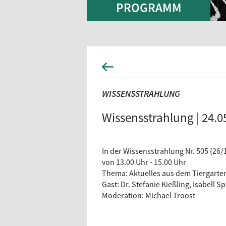
PROGRAMM
WISSENSSTRAHLUNG
Wissensstrahlung | 24.0
In der Wissensstrahlung Nr. 505 (26/
von 13.00 Uhr - 15.00 Uhr
Thema: Aktuelles aus dem Tiergart
Gast: Dr. Stefanie Kießling, Isabell S
Moderation: Michael Troost