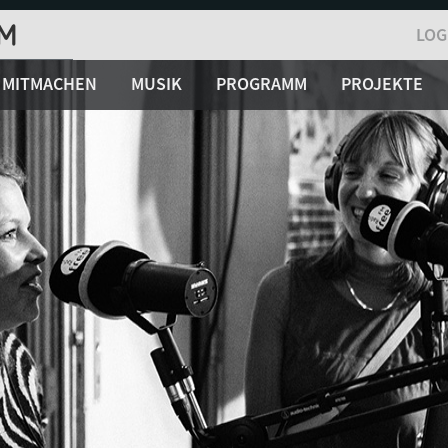
LOG
MITMACHEN
MUSIK
PROGRAMM
PROJEKTE