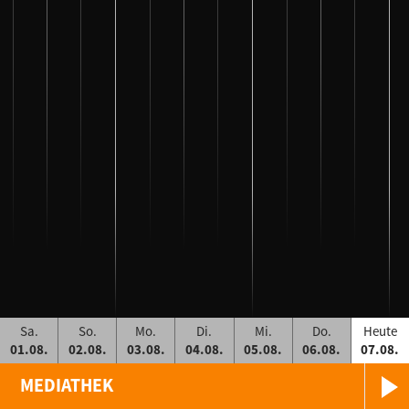
Sa.
So.
Mo.
Di.
Mi.
Do.
Heute
01.08.
02.08.
03.08.
04.08.
05.08.
06.08.
07.08.
MEDIATHEK